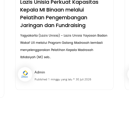
Lazis Unisia Perkuat Kapasitas
Kepala MI Binaan melalui
Pelatihan Pengembangan
Jaringan dan Fundraising
Yogyakarta (Lazis Unisia) – Lazis Unisia Yayasan Badan
Wakaf UII melalui Program Galang Madrasah kembali
menyelenggarakan Pelatihan Kepala Madrasah
Ibtidaiyah (MI) seb...
Admin
Published 1 minggu yang lalu * 30 Juli 2026