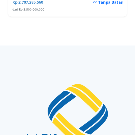
Rp 2.707.285.560
Tanpa Batas
dari Rp 3.500.000.000