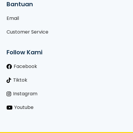
Bantuan
Email
Customer Service
Follow Kami
Facebook
Tiktok
Instagram
Youtube