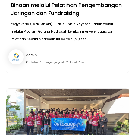
Binaan melalui Pelatihan Pengembangan
Jaringan dan Fundraising
Yogyakarta (Lazis Unisia) – Lazis Unisia Yayasan Badan Wakaf UII
melalui Program Galang Madrasah kembali menyelenggarakan
Pelatihan Kepala Madrasah Ibtidaiyah (MI) seb...
Admin
Published 1 minggu yang lalu * 30 Juli 2026