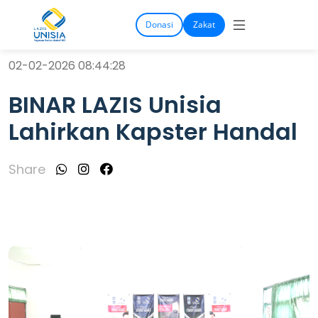
Donasi
Zakat
02-02-2026 08:44:28
BINAR LAZIS Unisia
Lahirkan Kapster Handal
Share