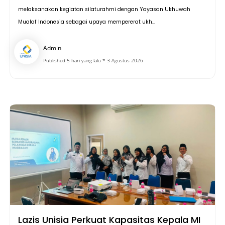
melaksanakan kegiatan silaturahmi dengan Yayasan Ukhuwah
Mualaf Indonesia sebagai upaya mempererat ukh...
Admin
Published 5 hari yang lalu * 3 Agustus 2026
Lazis Unisia Perkuat Kapasitas Kepala MI