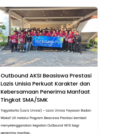
Outbound AKSI Beasiswa Prestasi
Lazis Unisia Perkuat Karakter dan
Kebersamaan Penerima Manfaat
Tingkat SMA/SMK
Yogyakarta (Lazis Unisia) – Lazis Unisia Yayasan Badan
Wakaf UII melalui Program Beasiswa Prestasi kembali
menyelenggarakan kegiatan Outbound AKSI bagi
penerima manfaa...