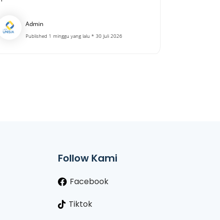
Admin
Published 1 minggu yang lalu * 30 Juli 2026
Follow Kami
Facebook
Tiktok