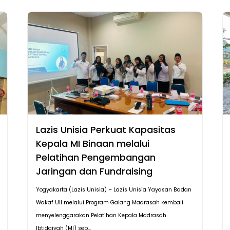
Lazis Unisia Perkuat Kapasitas
Kepala MI Binaan melalui
Pelatihan Pengembangan
Jaringan dan Fundraising
Yogyakarta (Lazis Unisia) – Lazis Unisia Yayasan Badan
Wakaf UII melalui Program Galang Madrasah kembali
menyelenggarakan Pelatihan Kepala Madrasah
Ibtidaiyah (MI) seb...