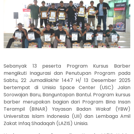
Sebanyak 13 peserta Program Kursus Barber
mengikuti Inagurasi dan Penutupan Program pada
Sabtu, 22 Jumadilakhir 1447 H/ 13 Desember 2025
bertempat di Unisia Space Center (USC) Jalan
Sorowajan Baru, Banguntapan Bantul. Program kursus
barber merupakan bagian dari Program Bina Insan
Terampil (BINAR) Yayasan Badan Wakaf (YBW)
Universitas Islam Indonesia (UII) dan Lembaga Amil
Zakat Infaq Shadaqah (LAZIS) Unisia.