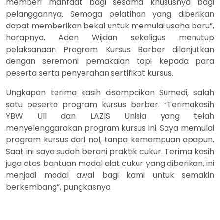
memberi manfaat bagi sesama khususnya bagi
pelanggannya. Semoga pelatihan yang diberikan
dapat memberikan bekal untuk memulai usaha baru”,
harapnya. Aden Wijdan sekaligus menutup
pelaksanaan Program Kursus Barber dilanjutkan
dengan seremoni pemakaian topi kepada para
peserta serta penyerahan sertifikat kursus.
Ungkapan terima kasih disampaikan Sumedi, salah
satu peserta program kursus barber. “Terimakasih
YBW UII dan LAZIS Unisia yang telah
menyelenggarakan program kursus ini. Saya memulai
program kursus dari nol, tanpa kemampuan apapun.
Saat ini saya sudah berani praktik cukur. Terima kasih
juga atas bantuan modal alat cukur yang diberikan, ini
menjadi modal awal bagi kami untuk semakin
berkembang”, pungkasnya.