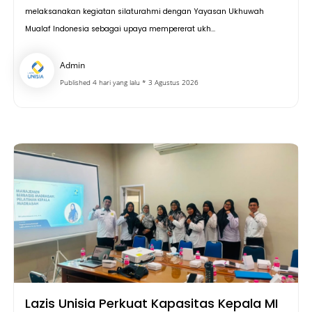
melaksanakan kegiatan silaturahmi dengan Yayasan Ukhuwah
Mualaf Indonesia sebagai upaya mempererat ukh...
Admin
Published 4 hari yang lalu * 3 Agustus 2026
Lazis Unisia Perkuat Kapasitas Kepala MI