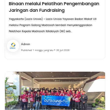
Binaan melalui Pelatihan Pengembangan
Jaringan dan Fundraising
Yogyakarta (Lazis Unisia) – Lazis Unisia Yayasan Badan Wakaf UII
melalui Program Galang Madrasah kembali menyelenggarakan
Pelatihan Kepala Madrasah Ibtidaiyah (MI) seb...
Admin
Published 1 minggu yang lalu * 30 Juli 2026