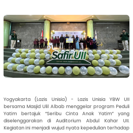
Yogyakarta (Lazis Unisia) - Lazis Unisia YBW UII
bersama Masjid Ulil Albab menggelar program Peduli
Yatim bertajuk “Seribu Cinta Anak Yatim” yang
diselenggarakan di Auditorium Abdul Kahar UII.
Kegiatan ini menjadi wujud nyata kepedulian terhadap