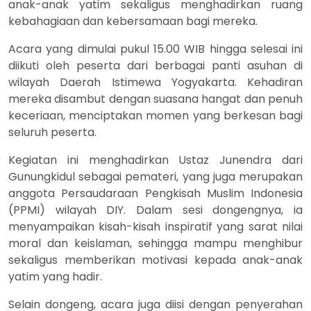
anak-anak yatim sekaligus menghadirkan ruang
kebahagiaan dan kebersamaan bagi mereka.
Acara yang dimulai pukul 15.00 WIB hingga selesai ini
diikuti oleh peserta dari berbagai panti asuhan di
wilayah Daerah Istimewa Yogyakarta. Kehadiran
mereka disambut dengan suasana hangat dan penuh
keceriaan, menciptakan momen yang berkesan bagi
seluruh peserta.
Kegiatan ini menghadirkan Ustaz Junendra dari
Gunungkidul sebagai pemateri, yang juga merupakan
anggota Persaudaraan Pengkisah Muslim Indonesia
(PPMI) wilayah DIY. Dalam sesi dongengnya, ia
menyampaikan kisah-kisah inspiratif yang sarat nilai
moral dan keislaman, sehingga mampu menghibur
sekaligus memberikan motivasi kepada anak-anak
yatim yang hadir.
Selain dongeng, acara juga diisi dengan penyerahan