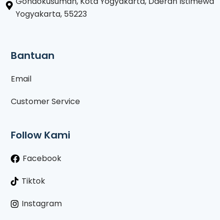
Gondokusuman, Kota Yogyakarta, Daerah Istimewa
Yogyakarta, 55223
Bantuan
Email
Customer Service
Follow Kami
Facebook
Tiktok
Instagram