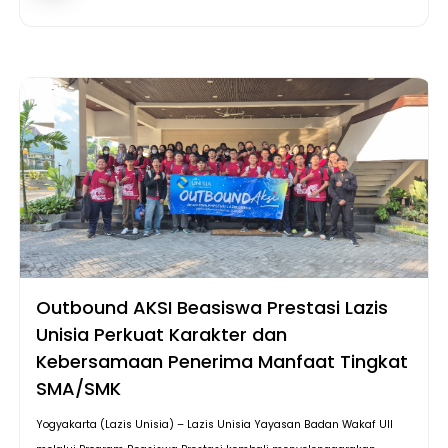
Outbound AKSI Beasiswa Prestasi Lazis
Unisia Perkuat Karakter dan
Kebersamaan Penerima Manfaat Tingkat
SMA/SMK
Yogyakarta (Lazis Unisia) – Lazis Unisia Yayasan Badan Wakaf UII