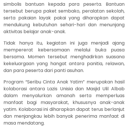
simbolis bantuan kepada para peserta. Bantuan
tersebut berupa paket sembako, peralatan sekolah,
serta pakaian layak pakai yang diharapkan dapat
mendukung kebutuhan sehari-hari dan menunjang
aktivitas belajar anak-anak.
Tidak hanya itu, kegiatan ini juga menjadi ajang
mempererat kebersamaan melalui buka puasa
bersama. Momen tersebut menghadirkan suasana
kekeluargaan yang hangat antara panitia, relawan,
dan para peserta dari panti asuhan.
Program “Seribu Cinta Anak Yatim” merupakan hasil
kolaborasi antara Lazis Unisia dan Masjid Ulil Albab
dalam menyalurkan amanah serta memperluas
manfaat bagi masyarakat, khususnya anak-anak
yatim. Kolaborasi ini diharapkan dapat terus berlanjut
dan menjangkau lebih banyak penerima manfaat di
masa mendatang.