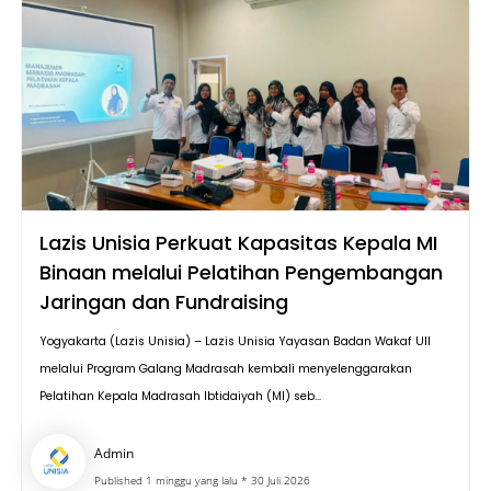
Lazis Unisia Perkuat Kapasitas Kepala MI
Binaan melalui Pelatihan Pengembangan
Jaringan dan Fundraising
Yogyakarta (Lazis Unisia) – Lazis Unisia Yayasan Badan Wakaf UII
melalui Program Galang Madrasah kembali menyelenggarakan
Pelatihan Kepala Madrasah Ibtidaiyah (MI) seb...
Admin
Published 1 minggu yang lalu * 30 Juli 2026