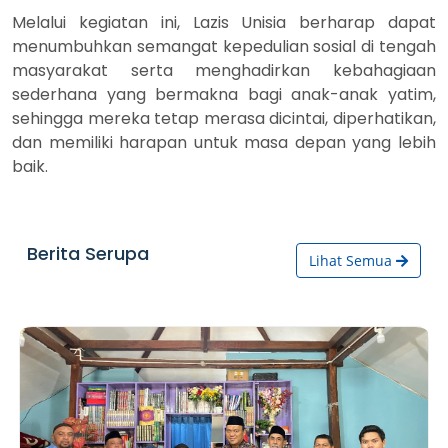
Melalui kegiatan ini, Lazis Unisia berharap dapat
menumbuhkan semangat kepedulian sosial di tengah
masyarakat serta menghadirkan kebahagiaan
sederhana yang bermakna bagi anak-anak yatim,
sehingga mereka tetap merasa dicintai, diperhatikan,
dan memiliki harapan untuk masa depan yang lebih
baik.
Berita Serupa
Lihat Semua