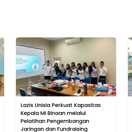
Lazis Unisia Perkuat Kapasitas
Kepala MI Binaan melalui
Pelatihan Pengembangan
Jaringan dan Fundraising