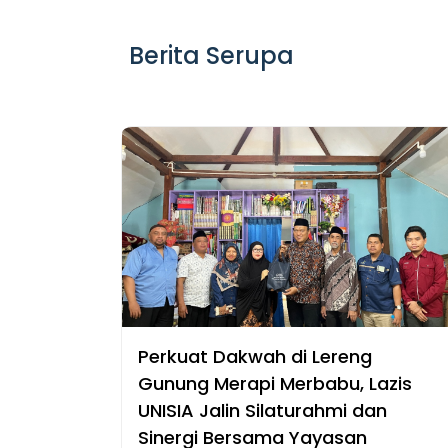
Berita Serupa
Perkuat Dakwah di Lereng
Gunung Merapi Merbabu, Lazis
UNISIA Jalin Silaturahmi dan
Sinergi Bersama Yayasan