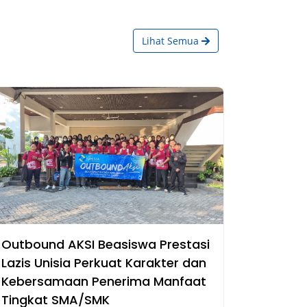
Lihat Semua
Outbound AKSI Beasiswa Prestasi
Lazis Unisia Perkuat Karakter dan
Kebersamaan Penerima Manfaat
Tingkat SMA/SMK