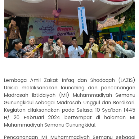
Lembaga Amil Zakat Infaq dan Shadaqah (LAZIS)
Unisia melaksanakan launching dan pencanangan
Madrasah Ibtidaiyah (MI) Muhammadiyah Semanu
Gunungkidul sebagai Madrasah Unggul dan Berdikari.
Kegiatan dilaksanakan pada Selasa, 10 Sya’ban 1445
H/ 20 Februari 2024 bertempat di halaman MI
Muhammadiyah Semanu Gunungkidul.
Pencanangan MI Muhammadiyah Semanu sebagai