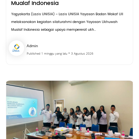
Mualaf Indonesia
Yogyakarta (Lazis UNISIA) – Lazis UNISIA Yayasan Badan Wakaf UII
melaksanakan kegiatan silaturahmi dengan Yayasan Ukhuwah
Mualaf Indonesia sebagai upaya mempererat ukh...
Admin
Published 1 minggu yang lalu * 3 Agustus 2026