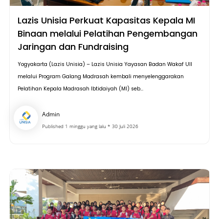
Lazis Unisia Perkuat Kapasitas Kepala MI
Binaan melalui Pelatihan Pengembangan
Jaringan dan Fundraising
Yogyakarta (Lazis Unisia) – Lazis Unisia Yayasan Badan Wakaf UII
melalui Program Galang Madrasah kembali menyelenggarakan
Pelatihan Kepala Madrasah Ibtidaiyah (MI) seb...
Admin
Published 1 minggu yang lalu * 30 Juli 2026