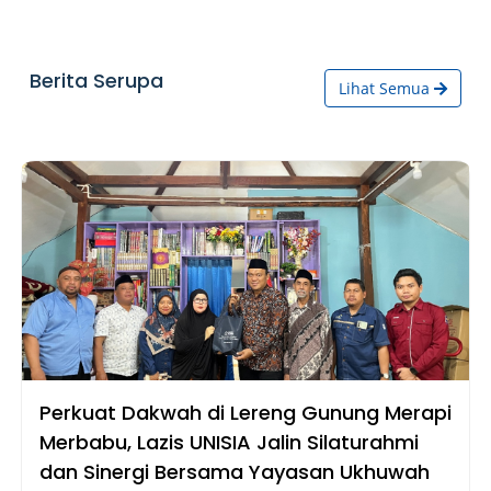
Berita Serupa
Lihat Semua
Perkuat Dakwah di Lereng Gunung Merapi
Merbabu, Lazis UNISIA Jalin Silaturahmi
dan Sinergi Bersama Yayasan Ukhuwah