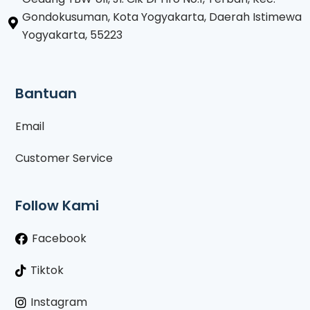
Gondokusuman, Kota Yogyakarta, Daerah Istimewa
Yogyakarta, 55223
Bantuan
Email
Customer Service
Follow Kami
Facebook
Tiktok
Instagram