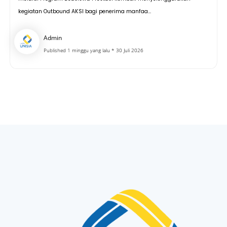
kegiatan Outbound AKSI bagi penerima manfaa...
Admin
Published 1 minggu yang lalu * 30 Juli 2026