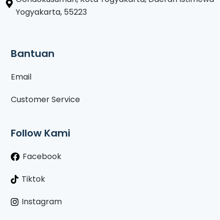
Yogyakarta, 55223
Bantuan
Email
Customer Service
Follow Kami
Facebook
Tiktok
Instagram