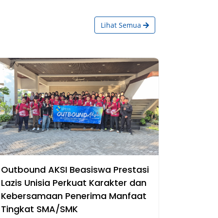
Lihat Semua
Outbound AKSI Beasiswa Prestasi
Lazis Unisia Perkuat Karakter dan
Kebersamaan Penerima Manfaat
Tingkat SMA/SMK