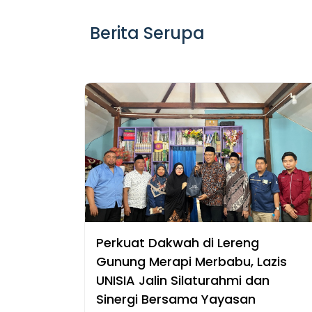
Berita Serupa
Perkuat Dakwah di Lereng
Gunung Merapi Merbabu, Lazis
UNISIA Jalin Silaturahmi dan
Sinergi Bersama Yayasan