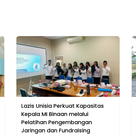
Lazis Unisia Perkuat Kapasitas
Kepala MI Binaan melalui
Pelatihan Pengembangan
Jaringan dan Fundraising