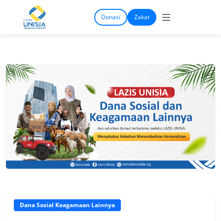
Donasi
Zakat
Dana Sosial Keagamaan Lainnya