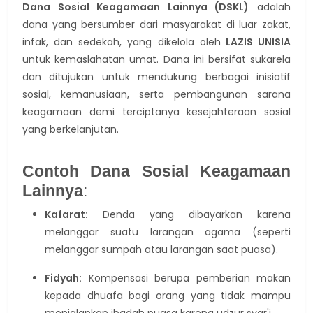
Dana Sosial Keagamaan Lainnya (DSKL)
adalah
dana yang bersumber dari masyarakat di luar zakat,
infak, dan sedekah, yang dikelola oleh
LAZIS UNISIA
untuk kemaslahatan umat. Dana ini bersifat sukarela
dan ditujukan untuk mendukung berbagai inisiatif
sosial, kemanusiaan, serta pembangunan sarana
keagamaan demi terciptanya kesejahteraan sosial
yang berkelanjutan.
Contoh Dana Sosial Keagamaan
Lainnya
:
Kafarat:
Denda yang dibayarkan karena
melanggar suatu larangan agama (seperti
melanggar sumpah atau larangan saat puasa).
Fidyah:
Kompensasi berupa pemberian makan
kepada dhuafa bagi orang yang tidak mampu