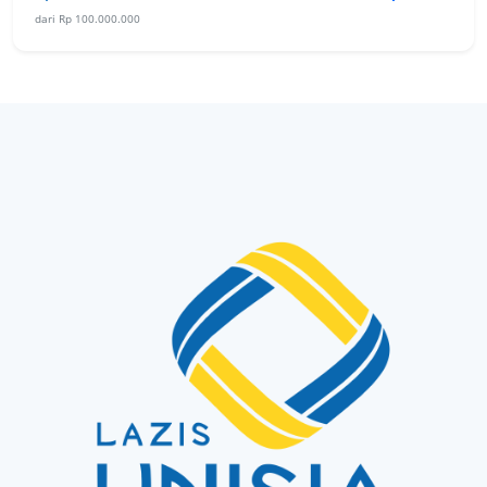
dari Rp 100.000.000