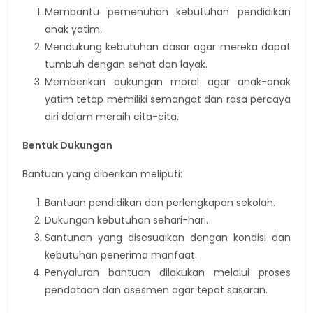
Membantu pemenuhan kebutuhan pendidikan
anak yatim.
Mendukung kebutuhan dasar agar mereka dapat
tumbuh dengan sehat dan layak.
Memberikan dukungan moral agar anak-anak
yatim tetap memiliki semangat dan rasa percaya
diri dalam meraih cita-cita.
Bentuk Dukungan
Bantuan yang diberikan meliputi:
Bantuan pendidikan dan perlengkapan sekolah.
Dukungan kebutuhan sehari-hari.
Santunan yang disesuaikan dengan kondisi dan
kebutuhan penerima manfaat.
Penyaluran bantuan dilakukan melalui proses
pendataan dan asesmen agar tepat sasaran.