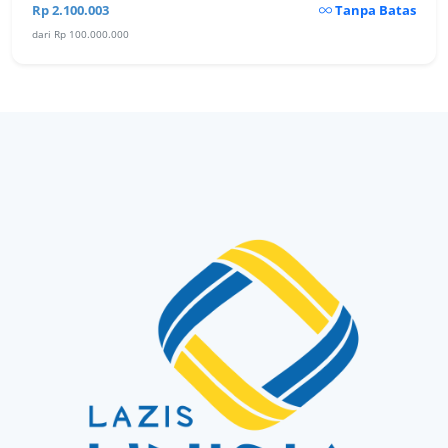
Rp 2.100.003
Tanpa Batas
dari Rp 100.000.000