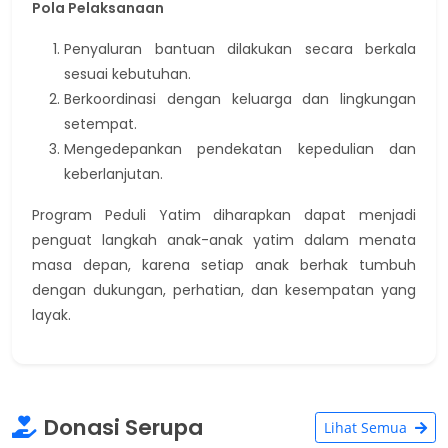
Pola Pelaksanaan
Penyaluran bantuan dilakukan secara berkala
sesuai kebutuhan.
Berkoordinasi dengan keluarga dan lingkungan
setempat.
Mengedepankan pendekatan kepedulian dan
keberlanjutan.
Program Peduli Yatim diharapkan dapat menjadi
penguat langkah anak-anak yatim dalam menata
masa depan, karena setiap anak berhak tumbuh
dengan dukungan, perhatian, dan kesempatan yang
layak.
Donasi Serupa
Lihat Semua