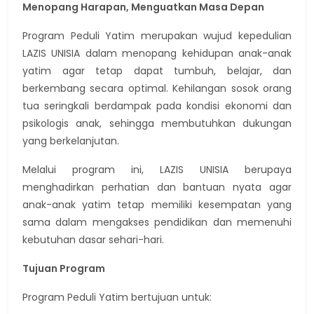
Menopang Harapan, Menguatkan Masa Depan
Program Peduli Yatim merupakan wujud kepedulian
LAZIS UNISIA dalam menopang kehidupan anak-anak
yatim agar tetap dapat tumbuh, belajar, dan
berkembang secara optimal. Kehilangan sosok orang
tua seringkali berdampak pada kondisi ekonomi dan
psikologis anak, sehingga membutuhkan dukungan
yang berkelanjutan.
Melalui program ini, LAZIS UNISIA berupaya
menghadirkan perhatian dan bantuan nyata agar
anak-anak yatim tetap memiliki kesempatan yang
sama dalam mengakses pendidikan dan memenuhi
kebutuhan dasar sehari-hari.
Tujuan Program
Program Peduli Yatim bertujuan untuk: