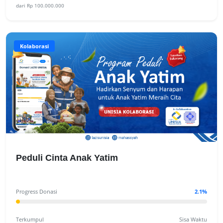
dari Rp 100.000.000
Kolaborasi
Peduli Cinta Anak Yatim
Progress Donasi
2.1%
Terkumpul
Sisa Waktu