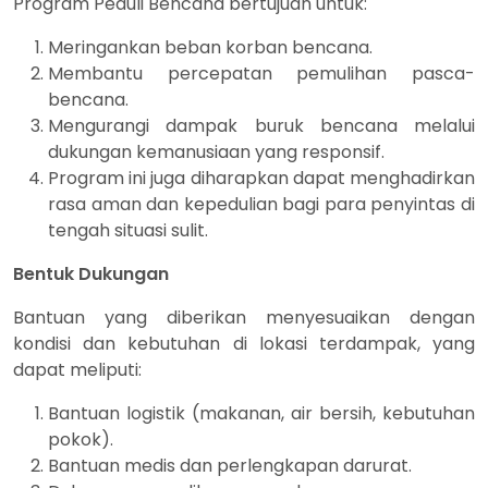
Program Peduli Bencana bertujuan untuk:
Meringankan beban korban bencana.
Membantu percepatan pemulihan pasca-
bencana.
Mengurangi dampak buruk bencana melalui
dukungan kemanusiaan yang responsif.
Program ini juga diharapkan dapat menghadirkan
rasa aman dan kepedulian bagi para penyintas di
tengah situasi sulit.
Bentuk Dukungan
Bantuan yang diberikan menyesuaikan dengan
kondisi dan kebutuhan di lokasi terdampak, yang
dapat meliputi:
Bantuan logistik (makanan, air bersih, kebutuhan
pokok).
Bantuan medis dan perlengkapan darurat.