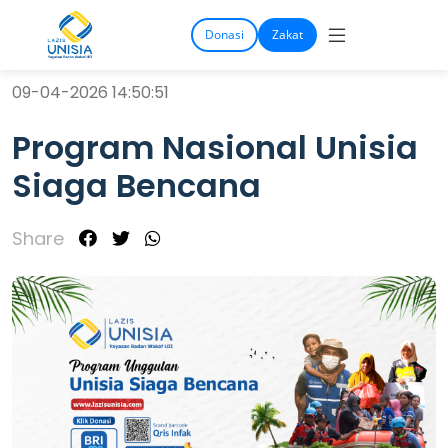
Donasi
Zakat
09-04-2026 14:50:51
Program Nasional Unisia
Siaga Bencana
Share