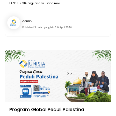
LAZIS UNISIA bagi pelaku usaha mikr...
Admin
Published 3 bulan yang lalu * 9 April 2026
Program Global Peduli Palestina