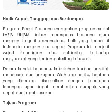
Hadir Cepat, Tanggap, dan Berdampak
Program Peduli Bencana merupakan program sosial
LAZIS UNISIA dalam merespons bencana alam
maupun tragedi kemanusiaan, baik yang terjadi di
Indonesia maupun luar negeri. Program ini menjadi
wujud kepedulian dan solidaritas terhadap
masyarakat yang terdampak situasi darurat.
Dalam kondisi bencana, kebutuhan korban bersifat
mendesak dan beragam. Oleh karena itu, bantuan
yang diberikan disesuaikan dengan kebutuhan
lapangan agar dapat memberikan dampak yang
cepat dan tepat sasaran.
Tujuan Program