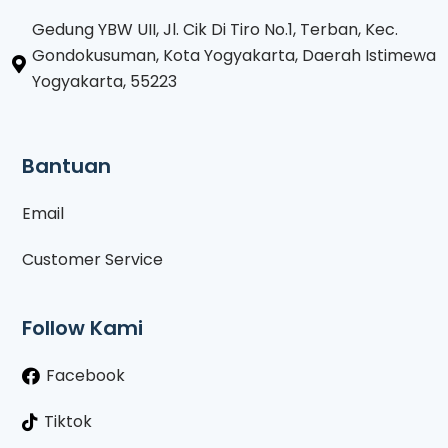
Gedung YBW UII, Jl. Cik Di Tiro No.1, Terban, Kec.
Gondokusuman, Kota Yogyakarta, Daerah Istimewa
Yogyakarta, 55223
Bantuan
Email
Customer Service
Follow Kami
Facebook
Tiktok