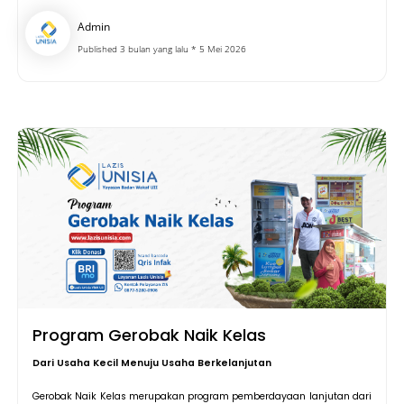
Admin
Published 3 bulan yang lalu * 5 Mei 2026
Program Gerobak Naik Kelas
Dari Usaha Kecil Menuju Usaha Berkelanjutan
Gerobak Naik Kelas merupakan program pemberdayaan lanjutan dari