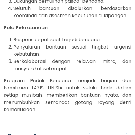
Dukungan pemulihan pasca-bencana.
Seluruh bantuan disalurkan berdasarkan
koordinasi dan asesmen kebutuhan di lapangan.
Pola Pelaksanaan
Respons cepat saat terjadi bencana.
Penyaluran bantuan sesuai tingkat urgensi
kebutuhan.
Berkolaborasi dengan relawan, mitra, dan
masyarakat setempat.
Program Peduli Bencana menjadi bagian dari
komitmen LAZIS UNISIA untuk selalu hadir dalam
setiap musibah, memberikan bantuan nyata, dan
menumbuhkan semangat gotong royong demi
kemanusiaan.