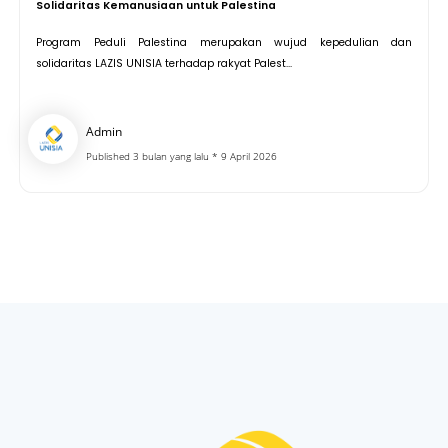
Solidaritas Kemanusiaan untuk Palestina
Program Peduli Palestina merupakan wujud kepedulian dan
solidaritas LAZIS UNISIA terhadap rakyat Palest...
Admin
Published 3 bulan yang lalu * 9 April 2026