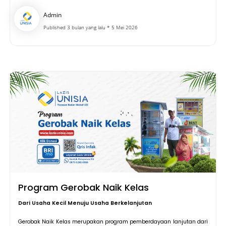
Admin
Published 3 bulan yang lalu * 5 Mei 2026
Program Gerobak Naik Kelas
Dari Usaha Kecil Menuju Usaha Berkelanjutan
Gerobak Naik Kelas merupakan program pemberdayaan lanjutan dari