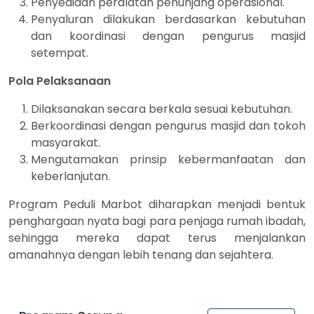
Penyediaan peralatan penunjang operasional.
Penyaluran dilakukan berdasarkan kebutuhan
dan koordinasi dengan pengurus masjid
setempat.
Pola Pelaksanaan
Dilaksanakan secara berkala sesuai kebutuhan.
Berkoordinasi dengan pengurus masjid dan tokoh
masyarakat.
Mengutamakan prinsip kebermanfaatan dan
keberlanjutan.
Program Peduli Marbot diharapkan menjadi bentuk
penghargaan nyata bagi para penjaga rumah ibadah,
sehingga mereka dapat terus menjalankan
amanahnya dengan lebih tenang dan sejahtera.