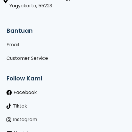
Yogyakarta, 55223
Bantuan
Email
Customer Service
Follow Kami
Facebook
Tiktok
Instagram