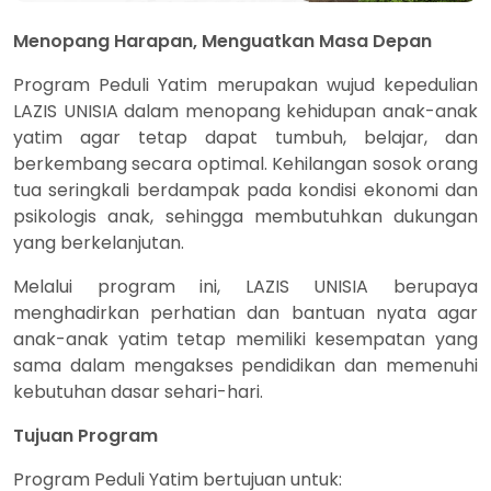
Menopang Harapan, Menguatkan Masa Depan
Program Peduli Yatim merupakan wujud kepedulian
LAZIS UNISIA dalam menopang kehidupan anak-anak
yatim agar tetap dapat tumbuh, belajar, dan
berkembang secara optimal. Kehilangan sosok orang
tua seringkali berdampak pada kondisi ekonomi dan
psikologis anak, sehingga membutuhkan dukungan
yang berkelanjutan.
Melalui program ini, LAZIS UNISIA berupaya
menghadirkan perhatian dan bantuan nyata agar
anak-anak yatim tetap memiliki kesempatan yang
sama dalam mengakses pendidikan dan memenuhi
kebutuhan dasar sehari-hari.
Tujuan Program
Program Peduli Yatim bertujuan untuk: