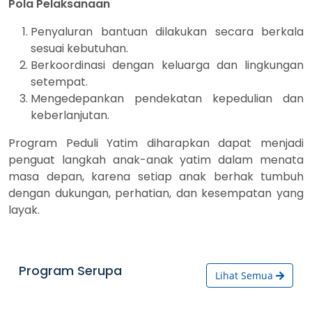
Pola Pelaksanaan
Penyaluran bantuan dilakukan secara berkala
sesuai kebutuhan.
Berkoordinasi dengan keluarga dan lingkungan
setempat.
Mengedepankan pendekatan kepedulian dan
keberlanjutan.
Program Peduli Yatim diharapkan dapat menjadi
penguat langkah anak-anak yatim dalam menata
masa depan, karena setiap anak berhak tumbuh
dengan dukungan, perhatian, dan kesempatan yang
layak.
Program Serupa
Lihat Semua