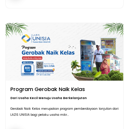
Program Gerobak Naik Kelas
Dari Usaha Kecil Menuju Usaha Berkelanjutan
Gerobak Naik Kelas merupakan program pemberdayaan lanjutan dari
LAZIS UNISIA bagi pelaku usaha mikr...