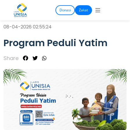
Donasi
Zakat
08-04-2026 02:55:24
Program Peduli Yatim
Share