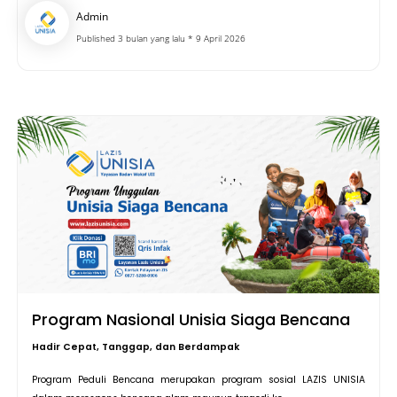
Admin
Published 3 bulan yang lalu * 9 April 2026
Program Nasional Unisia Siaga Bencana
Hadir Cepat, Tanggap, dan Berdampak
Program Peduli Bencana merupakan program sosial LAZIS UNISIA