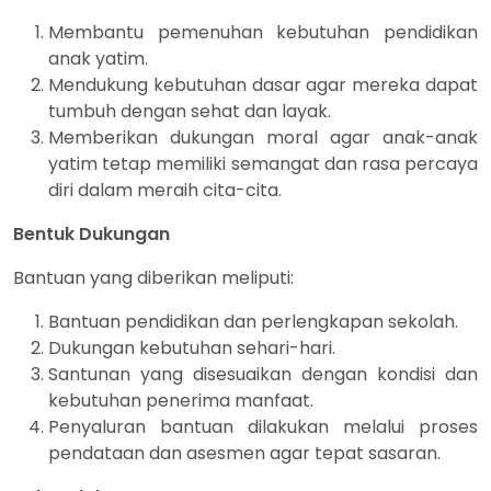
Membantu pemenuhan kebutuhan pendidikan
anak yatim.
Mendukung kebutuhan dasar agar mereka dapat
tumbuh dengan sehat dan layak.
Memberikan dukungan moral agar anak-anak
yatim tetap memiliki semangat dan rasa percaya
diri dalam meraih cita-cita.
Bentuk Dukungan
Bantuan yang diberikan meliputi:
Bantuan pendidikan dan perlengkapan sekolah.
Dukungan kebutuhan sehari-hari.
Santunan yang disesuaikan dengan kondisi dan
kebutuhan penerima manfaat.
Penyaluran bantuan dilakukan melalui proses
pendataan dan asesmen agar tepat sasaran.