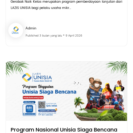
Gerobak Naik Kelas merupakan program pemberdayaan lanjutan dari
LAZIS UNISIA bagi pelaku usaha mikr...
Admin
Published 3 bulan yang lalu * 9 April 2026
Program Nasional Unisia Siaga Bencana