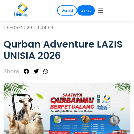
Donasi
Zakat
05-05-2026 09:44:59
Qurban Adventure LAZIS
UNISIA 2026
Share