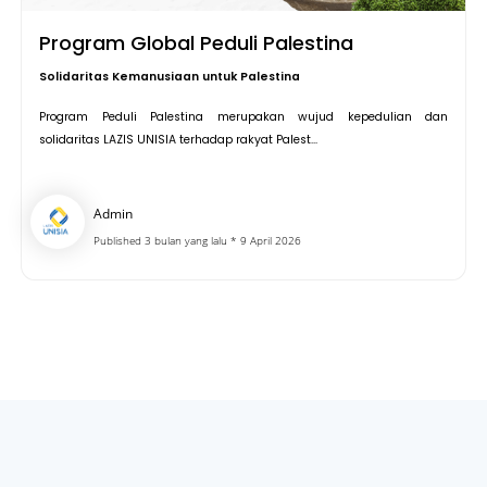
Program Global Peduli Palestina
Solidaritas Kemanusiaan untuk Palestina
Program Peduli Palestina merupakan wujud kepedulian dan
solidaritas LAZIS UNISIA terhadap rakyat Palest...
Admin
Published 3 bulan yang lalu * 9 April 2026