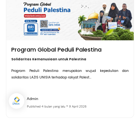
Program Global Peduli Palestina
Solidaritas Kemanusiaan untuk Palestina
Program Peduli Palestina merupakan wujud kepedulian dan
solidaritas LAZIS UNISIA terhadap rakyat Palest...
Admin
Published 4 bulan yang lalu * 9 April 2026