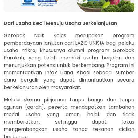
Dari Usaha Kecil Menuju Usaha Berkelanjutan
Gerobak Naik Kelas merupakan program
pemberdayaan lanjutan dari LAZIS UNISIA bagi pelaku
usaha mikro, khususnya alumni program Gerobak
Barokah, yang telah memiliki usaha berjalan dan
menunjukkan potensi untuk berkembang. Program ini
memanfaatkan Infak Dana Abadi sebagai sumber
dana bergulir yang dapat dimanfaatkan secara
berkelanjutan oleh masyarakat.
Melalui skema pinjaman tanpa bunga dan tanpa
agunan (qardh), peserta mendapatkan tambahan
modal usaha yang aman, halal, dan tidak
memberatkan, sehingga dapat fokus
mengembangkan usaha tanpa tekanan cicilan
berbunga.