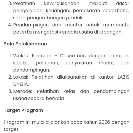
Pelatihan kewirausahaan meliputi dasar
pengelolaan keuangan, pemasaran sederhana,
serta pengembangan produk.
Pendampingan dari mentor untuk membantu
peserta mengatasi kendala usaha di lapangan.
Pola Pelaksanaan
Waktu: Februari – Desember, dengan tahapan
seleksi, pelatihan, penyaluran modal, dan
pendampingan.
Lokasi: Pelatihan dilaksanakan di kantor LAZIS
UNISIA.
Metode: Pelatihan kelas dan pendampingan
usaha secara berkala.
Target Program
Program ini mulai dijalankan pada tahun 2026 dengan
target: