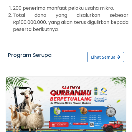
200 penerima manfaat pelaku usaha mikro.
Total dana yang disalurkan sebesar
Rp100.000.000, yang akan terus digulirkan kepada
peserta berikutnya.
Program Serupa
Lihat Semua