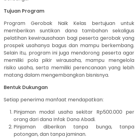
Tujuan Program
Program Gerobak Naik Kelas bertujuan untuk
memberikan suntikan dana tambahan sekaligus
pelatihan kewirausahaan bagi peserta gerobak yang
prospek usahanya bagus dan mampu berkembang.
Selain itu, program ini juga mendorong peserta agar
memiliki pola pikir wirausaha, mampu mengelola
risiko usaha, serta memiliki perencanaan yang lebih
matang dalam mengembangkan bisnisnya.
Bentuk Dukungan
Setiap penerima manfaat mendapatkan:
Pinjaman modal usaha sekitar Rp500.000 per
orang dari dana Infak Dana Abadi.
Pinjaman diberikan tanpa bunga, tanpa
potongan, dan tanpa jaminan.