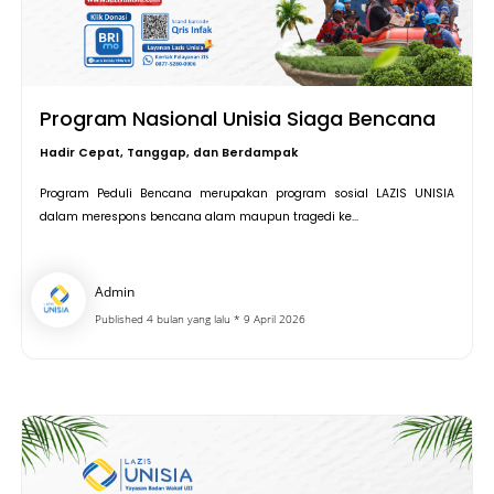
Program Nasional Unisia Siaga Bencana
Hadir Cepat, Tanggap, dan Berdampak
Program Peduli Bencana merupakan program sosial LAZIS UNISIA
dalam merespons bencana alam maupun tragedi ke...
Admin
Published 4 bulan yang lalu * 9 April 2026