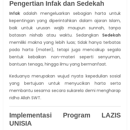
Pengertian Infak dan Sedekah
Infak
adalah mengeluarkan sebagian harta untuk
kepentingan yang diperintahkan dalam ajaran Islam,
baik untuk urusan wajib maupun sunnah, tanpa
batasan nishab atau waktu. Sedangkan
Sedekah
memiliki makna yang lebih luas; tidak hanya terbatas
pada harta (materi), tetapi juga mencakup segala
bentuk kebaikan non-materi seperti senyuman,
bantuan tenaga, hingga ilmu yang bermanfaat.
Keduanya merupakan wujud nyata kepedulian sosial
yang bertujuan untuk menyucikan harta serta
membantu sesama secara sukarela demi mengharap
ridha Allah SWT.
Implementasi Program LAZIS
UNISIA