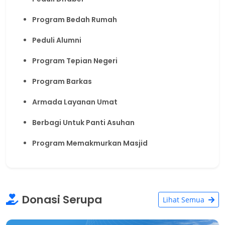
Program Bedah Rumah
Peduli Alumni
Program Tepian Negeri
Program Barkas
Armada Layanan Umat
Berbagi Untuk Panti Asuhan
Program Memakmurkan Masjid
Donasi Serupa
Lihat Semua